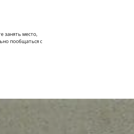
е занять место,
льно пообщаться с