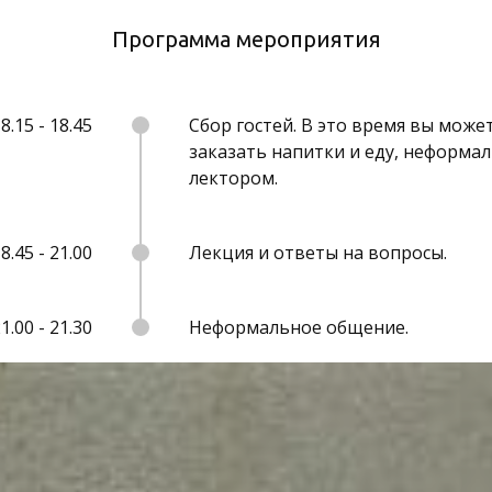
Программа мероприятия
8.15 - 18.45
Сбор гостей. В это время вы может
заказать напитки и еду, неформа
лектором.
8.45 - 21.00
Лекция и ответы на вопросы.
1.00 - 21.30
Неформальное общение.