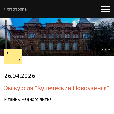
Фототропа
01 / 02
26.04.2026
Экскурсия "Купеческий Новоузенск"
и тайны медного литья