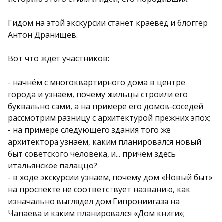
Гидом на этой экскурсии станет краевед и блоггер
Антон Дранищев.
Вот что ждёт участников:
- начнём с многоквартирного дома в центре
города и узнаем, почему жильцы строили его
буквально сами, а на примере его домов-соседей
рассмотрим разницу с архитектурой прежних эпох;
- на примере следующего здания того же
архитектора узнаем, каким планировался новый
быт советского человека, и... причем здесь
итальянское палаццо?
- в ходе экскурсии узнаем, почему дом «Новый быт»
на проспекте не соответствует названию, как
изначально выглядел дом Гипрониигаза на
Чапаева и каким планировался «Дом книги»;