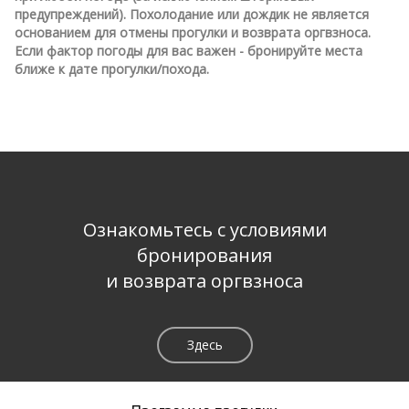
предупреждений). Похолодание или дождик не является
основанием для отмены прогулки и возврата оргвзноса.
Если фактор погоды для вас важен - бронируйте места
ближе к дате прогулки/похода.
Ознакомьтесь с условиями
бронирования
и возврата оргвзноса
Здесь