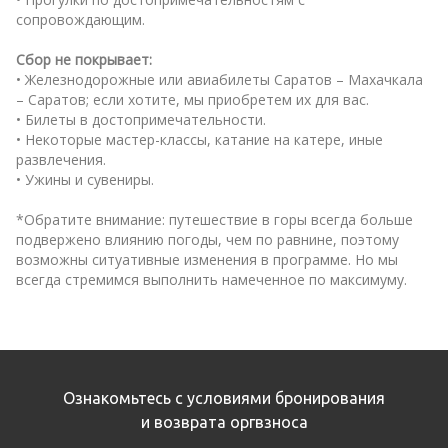
сопровождающим.
Сбор не покрывает:
• Железнодорожные или авиабилеты Саратов – Махачкала
– Саратов; если хотите, мы приобретем их для вас.
• Билеты в достопримечательности.
• Некоторые мастер-классы, катание на катере, иные
развлечения.
• Ужины и сувениры.
*Обратите внимание: путешествие в горы всегда больше
подвержено влиянию погоды, чем по равнине, поэтому
возможны ситуативные изменения в программе. Но мы
всегда стремимся выполнить намеченное по максимуму.
Ознакомьтесь с условиями бронирования
и возврата оргвзноса