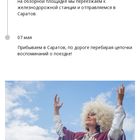
на обзорной площадке мы переезжаем к
железнодорожной станции и отправляемся в
Саратов.
07 мая
Прибываем в Саратов, по дороге перебирая цепочки
воспоминаний о поездке!