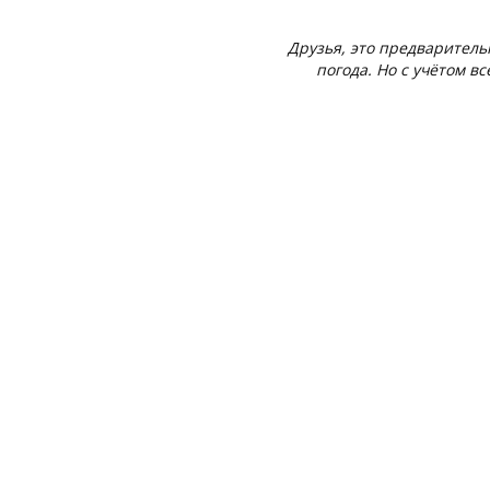
Друзья, это предваритель
погода. Но с учётом в