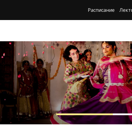
Расписание
Лект